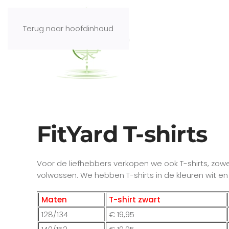
Terug naar hoofdinhoud
FitYard T-shirts
Voor de liefhebbers verkopen we ook T-shirts, zowe
volwassen. We hebben T-shirts in de kleuren wit en
Maten
T-shirt zwart
128/134
€
19,95