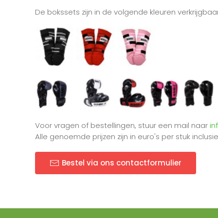
De bokssets zijn in de volgende kleuren verkrijgbaar
Voor vragen of bestellingen, stuur een mail naar
in
Alle genoemde prijzen zijn in euro's per stuk inclusi
Bestel via ons contactformulier