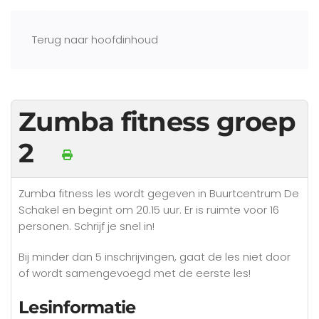
Terug naar hoofdinhoud
Zumba fitness groep
2
Zumba fitness les wordt gegeven in Buurtcentrum De
Schakel en begint om 20.15 uur. Er is ruimte voor 16
personen. Schrijf je snel in!
Bij minder dan 5 inschrijvingen, gaat de les niet door
of wordt samengevoegd met de eerste les!
Lesinformatie