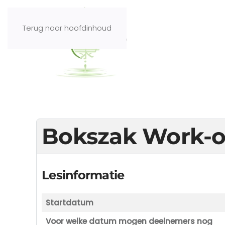
Terug naar hoofdinhoud
Bokszak Work-
Lesinformatie
Startdatum
Voor welke datum mogen deelnemers nog