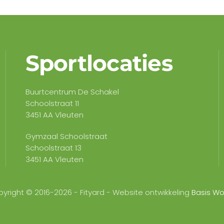
Sportlocaties
Buurtcentrum De Schakel
Schoolstraat 11
3451 AA Vleuten
Gymzaal Schoolstraat
Schoolstraat 13
3451 AA Vleuten
yright © 2016-2026 - Fityard - Website ontwikkeling
Basis Wo