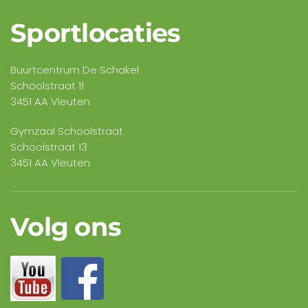
Sportlocaties
Buurtcentrum De Schakel
Schoolstraat 11
3451 AA Vleuten
Gymzaal Schoolstraat
Schoolstraat 13
3451 AA Vleuten
Volg ons